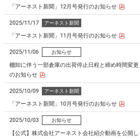
「アーネスト新聞」12月号発行のお知らせ
2025/11/17
「アーネスト新聞」11月号発行のお知らせ
2025/11/06
棚卸に伴う一部倉庫の出荷停止日程と締め時間変更
のお知らせ
2025/10/09
「アーネスト新聞」10月号発行のお知らせ
2025/10/03
【公式】株式会社アーネスト会社紹介動画を公開し