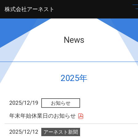
株式会社アーネスト
News
2025年
2025/12/19
年末年始休業日のお知らせ
2025/12/12