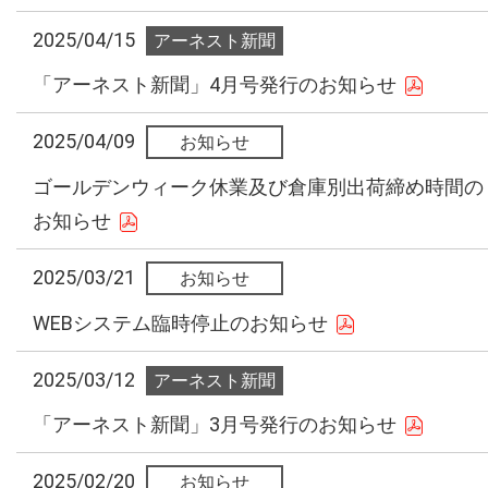
2025/04/15
「アーネスト新聞」4月号発行のお知らせ
2025/04/09
ゴールデンウィーク休業及び倉庫別出荷締め時間の
お知らせ
2025/03/21
WEBシステム臨時停止のお知らせ
2025/03/12
「アーネスト新聞」3月号発行のお知らせ
2025/02/20