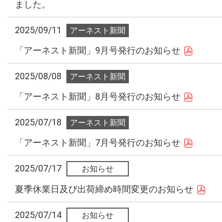
ました。
2025/09/11
「アーネスト新聞」9月号発行のお知らせ
2025/08/08
「アーネスト新聞」8月号発行のお知らせ
2025/07/18
「アーネスト新聞」7月号発行のお知らせ
2025/07/17
夏季休業日及び出荷締め時間変更のお知らせ
2025/07/14