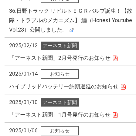
36.日野トラック リビルトＥＧＲバルブ誕生！【故
障・トラブルのメカニズム】 編（Honest Youtube
Vol.23）公開しました。
2025/02/12
「アーネスト新聞」2月号発行のお知らせ
2025/01/14
ハイブリッドバッテリー納期遅延のお知らせ
2025/01/10
「アーネスト新聞」1月号発行のお知らせ
2025/01/06