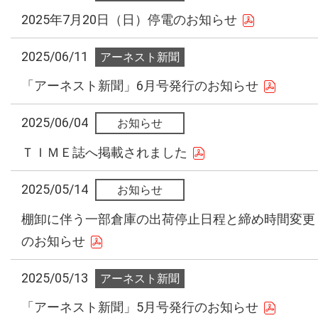
2025年7月20日（日）停電のお知らせ
2025/06/11
「アーネスト新聞」6月号発行のお知らせ
2025/06/04
ＴＩＭＥ誌へ掲載されました
2025/05/14
棚卸に伴う一部倉庫の出荷停止日程と締め時間変更
のお知らせ
2025/05/13
「アーネスト新聞」5月号発行のお知らせ