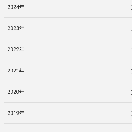
2024年
2023年
2022年
2021年
2020年
2019年