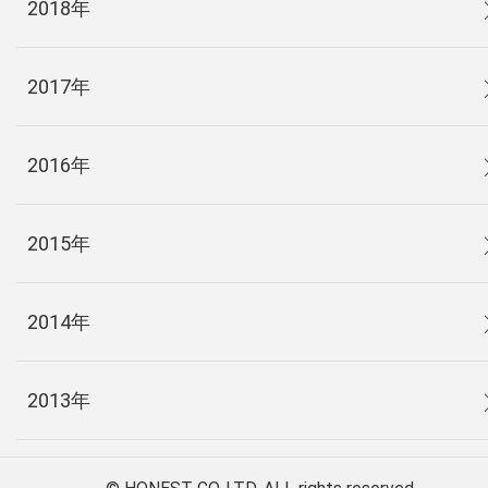
2018年
2017年
2016年
2015年
2014年
2013年