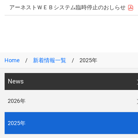
アーネストＷＥＢシステム臨時停止のおしらせ
Home
新着情報一覧
2025年
News
2026年
2025年