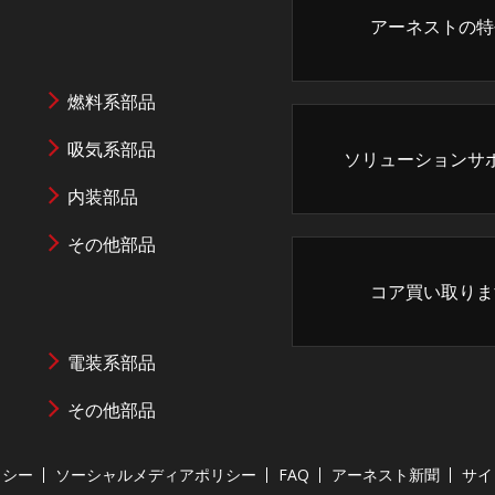
アーネストの特
燃料系部品
吸気系部品
ソリューションサ
内装部品
その他部品
コア買い取りま
電装系部品
その他部品
リシー
ソーシャルメディアポリシー
FAQ
アーネスト新聞
サイ