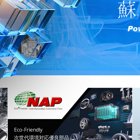
Eco-Friendly
次世代環境対応優良部品