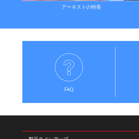
アーネストの特長
FAQ