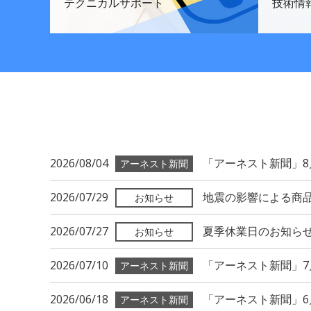
テクニカル
サポート
技術情
2026/08/04
「アーネスト新聞」
2026/07/29
地震の影響による商
2026/07/27
夏季休業日のお知ら
2026/07/10
「アーネスト新聞」
2026/06/18
「アーネスト新聞」