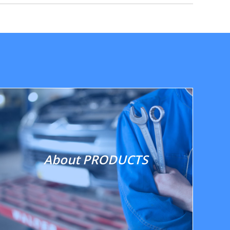
About PRODUCTS