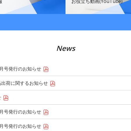
報
お役立ち動画(YouTube)
News
8月号発行のお知らせ
品出荷に関するお知らせ
せ
7月号発行のお知らせ
6月号発行のお知らせ