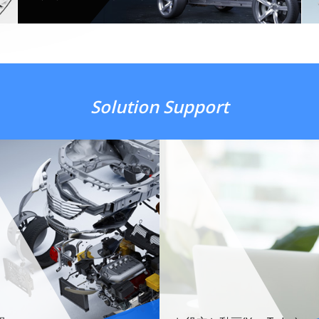
Solution Support