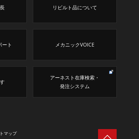
長
リビルト品について
ポート
メカニックVOICE
アーネスト在庫検索・
す
発注システム
トマップ