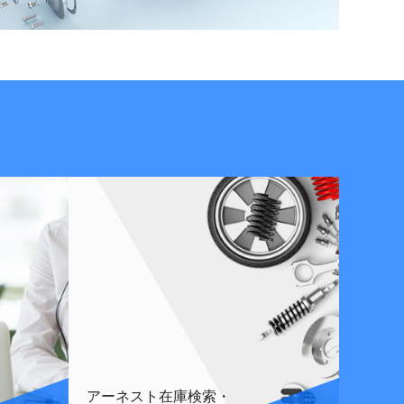
アーネスト在庫検索・