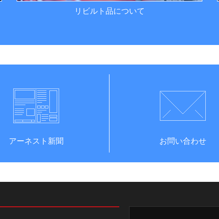
リビルト品について
アーネスト新聞
お問い合わせ