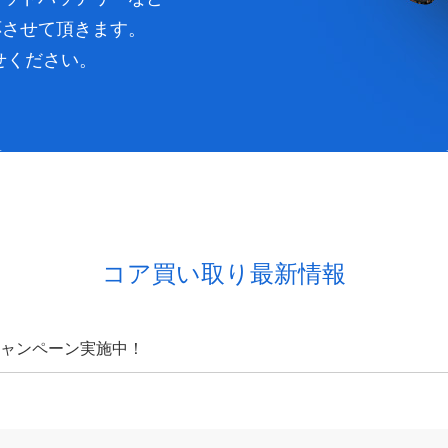
応させて頂きます。
せください。
コア買い取り最新情報
ャンペーン実施中！