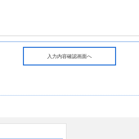
入力内容確認画面へ