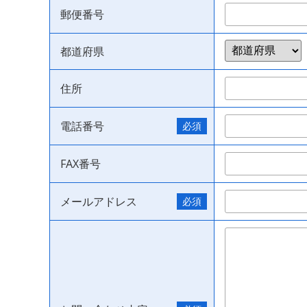
郵便番号
都道府県
住所
電話番号
FAX番号
メールアドレス