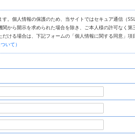
ます。個人情報の保護のため、当サイトではセキュア通信（SS
機関から開示を求められた場合を除き、ご本人様の許可なく第
ただける場合は、下記フォームの「個人情報に関する同意」項
について）