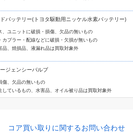
ドバッテリー(トヨタ駆動用ニッケル水素バッテリー)
ス、ユニットに破損・損傷、欠品の無いもの
・カプラー・配線などに破損・欠損が無いもの
害品、焼損品、液漏れ品は買取対象外
ージェンシーバルブ
損傷、欠品の無いもの
生しているもの、水害品、オイル被り品は買取対象外
コア買い取りに関するお問い合わせ