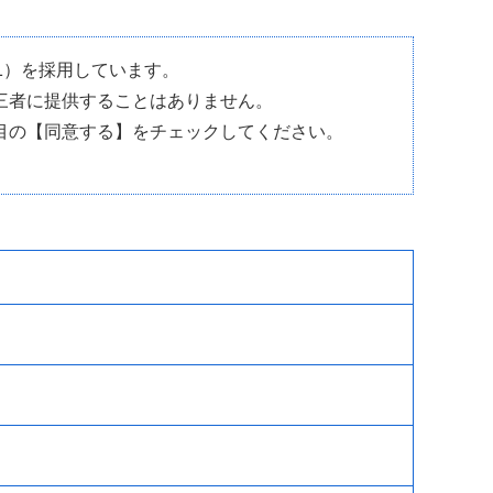
L）を採用しています。
三者に提供することはありません。
目の【同意する】をチェックしてください。