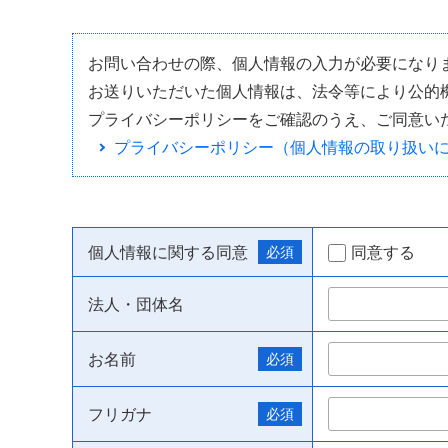
お問い合わせの際、個人情報の入力が必要になり
お送りいただいた個人情報は、法令等により公的
プライバシーポリシーをご確認のうえ、ご同意い
プライバシーポリシー
（個人情報の取り扱い
個人情報に関する同意
同意する
法人・団体名
お名前
フリガナ