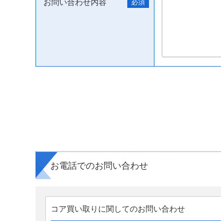
お問い合わせ内容
お電話でのお問い合わせ
コア買い取りに関してのお問い合わせ