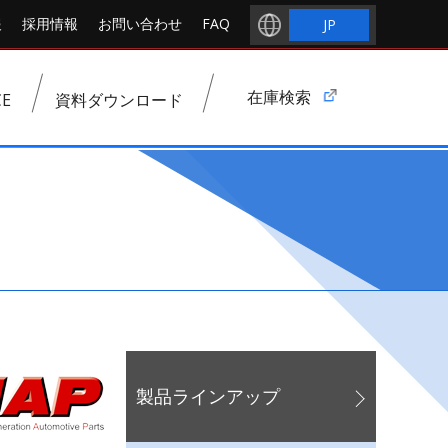
報
採用情報
お問い合わせ
FAQ
JP
在庫検索
E
資料ダウンロード
NAP：優良部品
各種センサー
点火系部品
電装系部品
熱交換器系部品
操作系部品
その他部品
製品ラインアップ