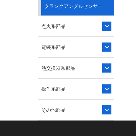
クランクアングルセンサー
点火系部品
電装系部品
熱交換器系部品
操作系部品
その他部品