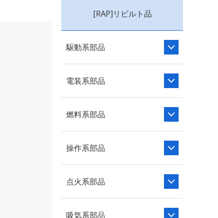
[RAP]リビルト品
駆動系部品
電装系部品
燃料系部品
操作系部品
点火系部品
吸気系部品